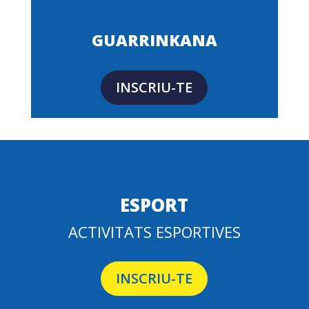
14
0
GUARRINKANA
INSCRIU-TE
ESPORT
ACTIVITATS ESPORTIVES
INSCRIU-TE