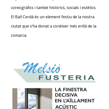
coreogràfics i també històrics, socials i estètics.
El Ball Cerdà és un element festiu de la nostra
ciutat que s’ha donat a conèixer més enllà de la
comarca.