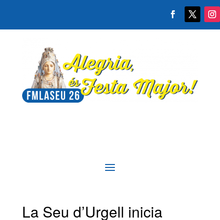
La Seu d’Urgell inicia