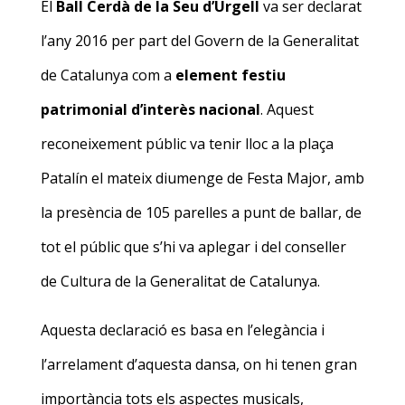
El
Ball Cerdà de la Seu d’Urgell
va ser declarat
l’any 2016 per part del Govern de la Generalitat
de Catalunya com a
element festiu
patrimonial d’interès nacional
. Aquest
reconeixement públic va tenir lloc a la plaça
Patalín el mateix diumenge de Festa Major, amb
la presència de 105 parelles a punt de ballar, de
tot el públic que s’hi va aplegar i del conseller
de Cultura de la Generalitat de Catalunya.
Aquesta declaració es basa en l’elegància i
l’arrelament d’aquesta dansa, on hi tenen gran
importància tots els aspectes musicals,