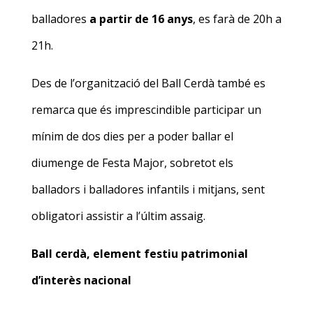
balladores
a partir de 16 anys
, es farà de 20h a
21h.
Des de l’organització del Ball Cerdà també es
remarca que és imprescindible participar un
mínim de dos dies per a poder ballar el
diumenge de Festa Major, sobretot els
balladors i balladores infantils i mitjans, sent
obligatori assistir a l’últim assaig.
Ball cerdà, element festiu patrimonial
d’interès nacional